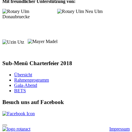
Mit freundlicher Unterstützung von:
Sub-Menü Charterfeier 2018
Übersicht
Rahmenprogramm
Gala-Abend
BETS
Besuch uns auf Facebook
Impressum