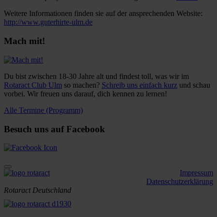
Weitere Informationen finden sie auf der ansprechenden Website:
http://www.guterhirte-ulm.de
Mach mit!
Du bist zwischen 18-30 Jahre alt und findest toll, was wir im
Rotaract Club Ulm
so machen?
Schreib uns einfach kurz
und schau
vorbei. Wir freuen uns darauf, dich kennen zu lernen!
Alle Termine (Programm)
Besuch uns auf Facebook
Impressum
Datenschutzerklärung
Rotaract Deutschland