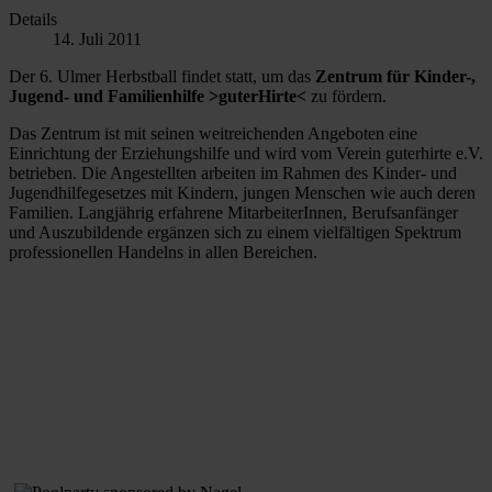
Details
14. Juli 2011
Der 6. Ulmer Herbstball findet statt, um das
Zentrum für Kinder-,
Jugend- und Familienhilfe >guterHirte<
zu fördern.
Das Zentrum ist mit seinen weitreichenden Angeboten eine
Einrichtung der Erziehungshilfe und wird vom Verein guterhirte e.V.
betrieben. Die Angestellten arbeiten im Rahmen des Kinder- und
Jugendhilfegesetzes mit Kindern, jungen Menschen wie auch deren
Familien. Langjährig erfahrene MitarbeiterInnen, Berufsanfänger
und Auszubildende ergänzen sich zu einem vielfältigen Spektrum
professionellen Handelns in allen Bereichen.